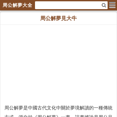
周公解夢大全
周公解夢見大牛
周公解夢是中國古代文化中關於夢境解讀的一種傳統