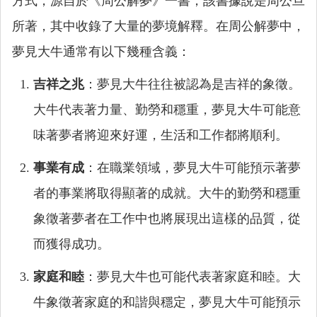
方式，源自於《周公解夢》一書，該書據說是周公旦
所著，其中收錄了大量的夢境解釋。在周公解夢中，
夢見大牛通常有以下幾種含義：
吉祥之兆
：夢見大牛往往被認為是吉祥的象徵。
大牛代表著力量、勤勞和穩重，夢見大牛可能意
味著夢者將迎來好運，生活和工作都將順利。
事業有成
：在職業領域，夢見大牛可能預示著夢
者的事業將取得顯著的成就。大牛的勤勞和穩重
象徵著夢者在工作中也將展現出這樣的品質，從
而獲得成功。
家庭和睦
：夢見大牛也可能代表著家庭和睦。大
牛象徵著家庭的和諧與穩定，夢見大牛可能預示