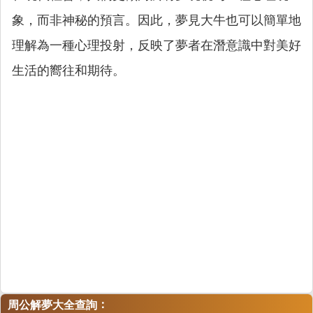
象，而非神秘的預言。因此，夢見大牛也可以簡單地
理解為一種心理投射，反映了夢者在潛意識中對美好
生活的嚮往和期待。
：
周公解夢大全查詢