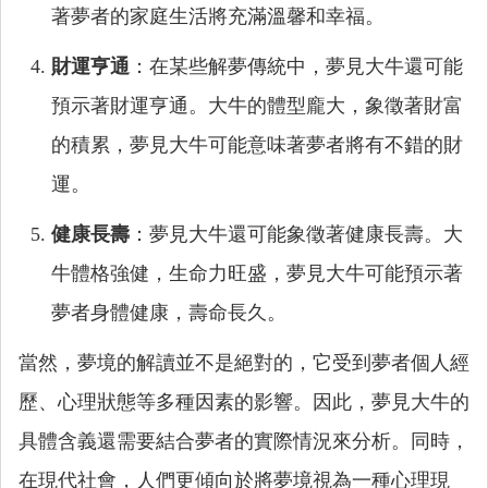
著夢者的家庭生活將充滿溫馨和幸福。
財運亨通
：在某些解夢傳統中，夢見大牛還可能
預示著財運亨通。大牛的體型龐大，象徵著財富
的積累，夢見大牛可能意味著夢者將有不錯的財
運。
健康長壽
：夢見大牛還可能象徵著健康長壽。大
牛體格強健，生命力旺盛，夢見大牛可能預示著
夢者身體健康，壽命長久。
當然，夢境的解讀並不是絕對的，它受到夢者個人經
歷、心理狀態等多種因素的影響。因此，夢見大牛的
具體含義還需要結合夢者的實際情況來分析。同時，
在現代社會，人們更傾向於將夢境視為一種心理現