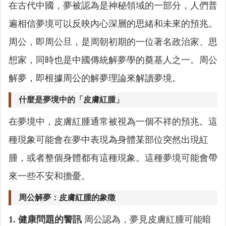
在古代中國，夢被認為是神秘領域的一部分，人們普
遍相信夢境可以反映內心深層的思緒和未來的預兆。
周公，即周公旦，是周朝初期的一位著名政治家、思
想家，同時也是中國傳統解夢學的奠基人之一。周公
解夢，即根據周公的解夢理論來解讀夢境。
什麼是夢境中的「皮膚紅腫」
在夢境中，皮膚紅腫通常被視為一個不祥的預兆。這
種現象可能會在夢中表現為身體某部位突然出現紅
腫，或者整個身體都有這種現象。這種夢境可能會帶
來一些不安和擔憂。
周公解夢：皮膚紅腫的象徵
1. 健康問題的警訊
周公認為，夢見皮膚紅腫可能暗