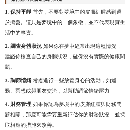
1. 保持平靜
首先，不要對夢境中的皮膚紅腫感到過
於擔憂。這只是夢境中的一個象徵，並不代表現實生
活中的事實。
2. 調查身體狀況
如果你在夢中經常出現這種情況，
建議你檢查自己的身體狀況，確保沒有實際的健康問
題。
3. 調節情緒
考慮進行一些放鬆身心的活動，如運
動、冥想或與朋友交流，以幫助調節情緒壓力。
4. 財務管理
如果你認為夢境中的皮膚紅腫與財務問
題相關，那麼可能需要重新評估你的財務狀況，並採
取相應的措施來改善。