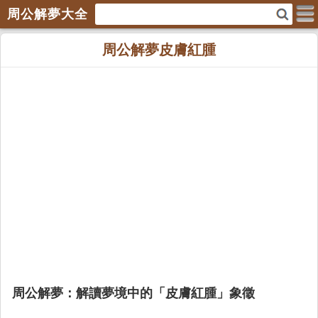
周公解夢大全
周公解夢皮膚紅腫
周公解夢：解讀夢境中的「皮膚紅腫」象徵