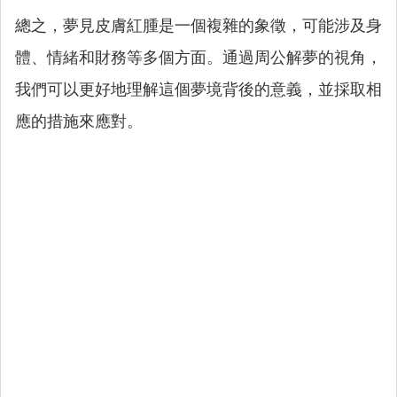
總之，夢見皮膚紅腫是一個複雜的象徵，可能涉及身
體、情緒和財務等多個方面。通過周公解夢的視角，
我們可以更好地理解這個夢境背後的意義，並採取相
應的措施來應對。