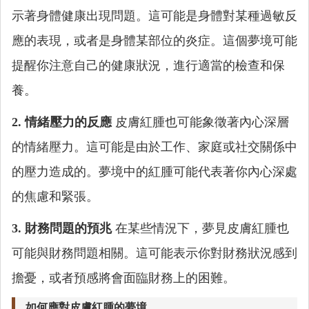
示著身體健康出現問題。這可能是身體對某種過敏反
應的表現，或者是身體某部位的炎症。這個夢境可能
提醒你注意自己的健康狀況，進行適當的檢查和保
養。
2. 情緒壓力的反應
皮膚紅腫也可能象徵著內心深層
的情緒壓力。這可能是由於工作、家庭或社交關係中
的壓力造成的。夢境中的紅腫可能代表著你內心深處
的焦慮和緊張。
3. 財務問題的預兆
在某些情況下，夢見皮膚紅腫也
可能與財務問題相關。這可能表示你對財務狀況感到
擔憂，或者預感將會面臨財務上的困難。
如何應對皮膚紅腫的夢境