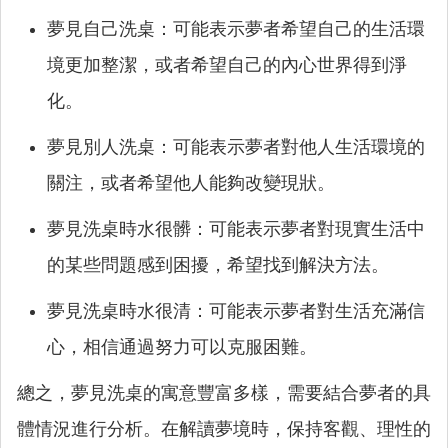
夢見自己洗桌：可能表示夢者希望自己的生活環
境更加整潔，或者希望自己的內心世界得到淨
化。
夢見別人洗桌：可能表示夢者對他人生活環境的
關注，或者希望他人能夠改變現狀。
夢見洗桌時水很髒：可能表示夢者對現實生活中
的某些問題感到困擾，希望找到解決方法。
夢見洗桌時水很清：可能表示夢者對生活充滿信
心，相信通過努力可以克服困難。
總之，夢見洗桌的寓意豐富多樣，需要結合夢者的具
體情況進行分析。在解讀夢境時，保持客觀、理性的