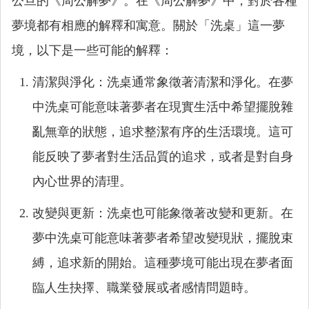
公旦的《周公解夢》。在《周公解夢》中，對於各種
夢境都有相應的解釋和寓意。關於「洗桌」這一夢
境，以下是一些可能的解釋：
清潔與淨化：洗桌通常象徵著清潔和淨化。在夢
中洗桌可能意味著夢者在現實生活中希望擺脫雜
亂無章的狀態，追求整潔有序的生活環境。這可
能反映了夢者對生活品質的追求，或者是對自身
內心世界的清理。
改變與更新：洗桌也可能象徵著改變和更新。在
夢中洗桌可能意味著夢者希望改變現狀，擺脫束
縛，追求新的開始。這種夢境可能出現在夢者面
臨人生抉擇、職業發展或者感情問題時。