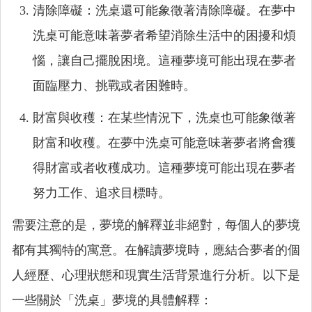
清除障礙：洗桌還可能象徵著清除障礙。在夢中
洗桌可能意味著夢者希望消除生活中的困擾和煩
惱，讓自己擺脫困境。這種夢境可能出現在夢者
面臨壓力、挑戰或者困難時。
財富與收穫：在某些情況下，洗桌也可能象徵著
財富和收穫。在夢中洗桌可能意味著夢者將會獲
得財富或者收穫成功。這種夢境可能出現在夢者
努力工作、追求目標時。
需要注意的是，夢境的解釋並非絕對，每個人的夢境
都有其獨特的寓意。在解讀夢境時，應結合夢者的個
人經歷、心理狀態和現實生活背景進行分析。以下是
一些關於「洗桌」夢境的具體解釋：