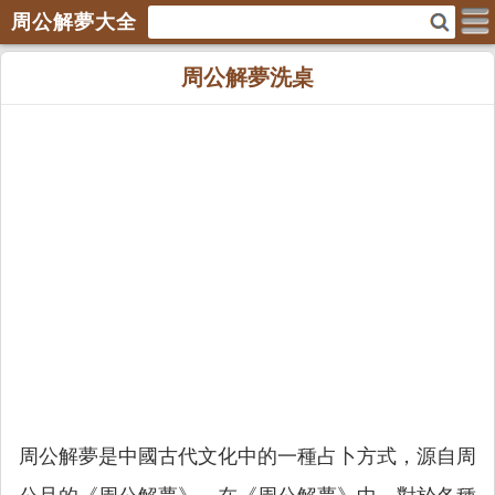
周公解夢大全
周公解夢洗桌
周公解夢是中國古代文化中的一種占卜方式，源自周