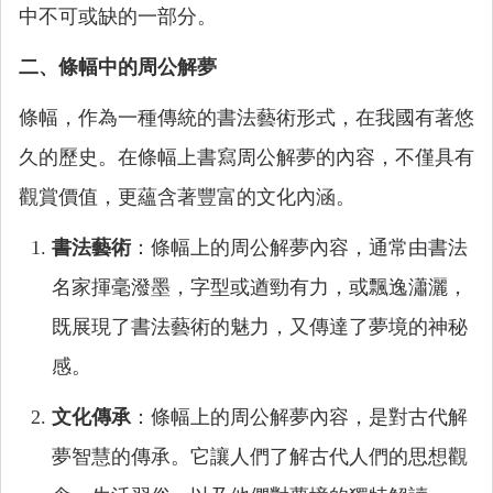
中不可或缺的一部分。
二、條幅中的周公解夢
條幅，作為一種傳統的書法藝術形式，在我國有著悠
久的歷史。在條幅上書寫周公解夢的內容，不僅具有
觀賞價值，更蘊含著豐富的文化內涵。
書法藝術
：條幅上的周公解夢內容，通常由書法
名家揮毫潑墨，字型或遒勁有力，或飄逸瀟灑，
既展現了書法藝術的魅力，又傳達了夢境的神秘
感。
文化傳承
：條幅上的周公解夢內容，是對古代解
夢智慧的傳承。它讓人們了解古代人們的思想觀