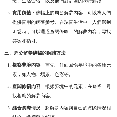
念、生活習俗，以及他們對夢境的獨特解讀。
實用價值
：條幅上的周公解夢內容，可以為人們
提供實用的解夢參考。在現實生活中，人們遇到
困惑時，可以通過查閱條幅上的解夢內容，尋找
答案和指引。
三、周公解夢條幅的解讀方法
觀察夢境內容
：首先，仔細回憶夢境中的各種元
素，如人物、場景、色彩等。
查閱條幅內容
：根據夢境中的元素，在條幅上尋
找相應的解夢內容。
結合實際情況
：將解夢內容與自己的實際情況相