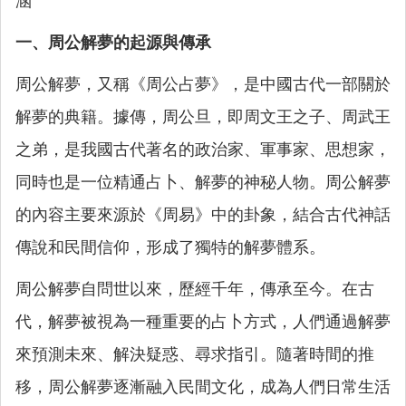
涵
一、周公解夢的起源與傳承
周公解夢，又稱《周公占夢》，是中國古代一部關於
解夢的典籍。據傳，周公旦，即周文王之子、周武王
之弟，是我國古代著名的政治家、軍事家、思想家，
同時也是一位精通占卜、解夢的神秘人物。周公解夢
的內容主要來源於《周易》中的卦象，結合古代神話
傳說和民間信仰，形成了獨特的解夢體系。
周公解夢自問世以來，歷經千年，傳承至今。在古
代，解夢被視為一種重要的占卜方式，人們通過解夢
來預測未來、解決疑惑、尋求指引。隨著時間的推
移，周公解夢逐漸融入民間文化，成為人們日常生活