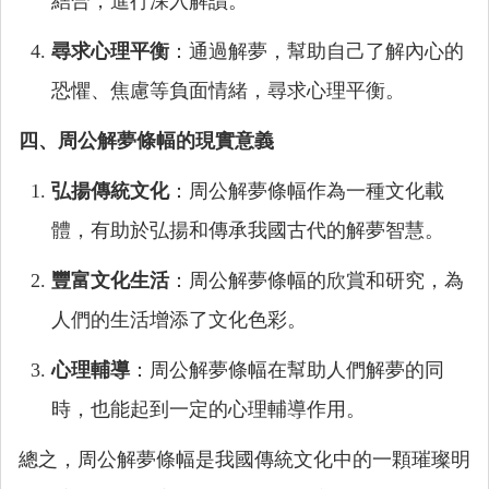
結合，進行深入解讀。
尋求心理平衡
：通過解夢，幫助自己了解內心的
恐懼、焦慮等負面情緒，尋求心理平衡。
四、周公解夢條幅的現實意義
弘揚傳統文化
：周公解夢條幅作為一種文化載
體，有助於弘揚和傳承我國古代的解夢智慧。
豐富文化生活
：周公解夢條幅的欣賞和研究，為
人們的生活增添了文化色彩。
心理輔導
：周公解夢條幅在幫助人們解夢的同
時，也能起到一定的心理輔導作用。
總之，周公解夢條幅是我國傳統文化中的一顆璀璨明