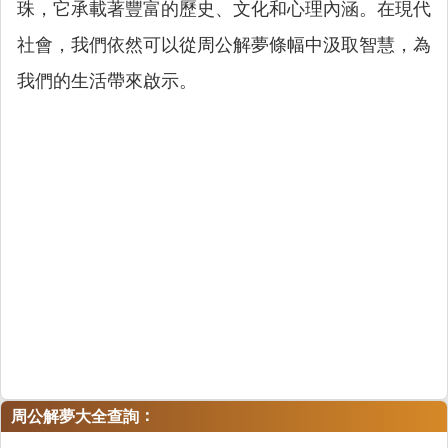
珠，它承載著豐富的歷史、文化和心理內涵。在現代
社會，我們依然可以從周公解夢條幅中汲取智慧，為
我們的生活帶來啟示。
：
周公解夢大全查詢