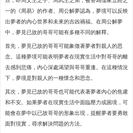
旦，即周文王之子、周武王之弟，被譽為儒家五經之
一的《周易》的作者。周公解夢認為，夢境可以反映
出夢者的內心世界和未來的吉凶禍福。在周公解夢
中，夢見已故的哥哥可能有多種不同的解釋。
首先，夢見已故的哥哥可能象徵著夢者對親人的思
念。這種夢境可能表明夢者在現實生活中對哥哥的離
去感到悲痛，內心深處渴望與哥哥重逢。在這種情況
下，夢境是對親人的一種懷念和思念。
其次，夢見已故的哥哥也可能代表著夢者內心的焦慮
和不安。如果夢者在現實生活中面臨壓力或困境，可
能會在夢中以已故哥哥的形象出現，提醒夢者要勇敢
面對現實，尋求解決問題的方法。