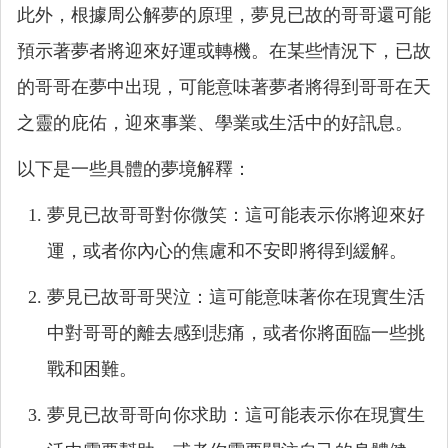
此外，根據周公解夢的原理，夢見已故的哥哥還可能
預示著夢者將迎來好運或轉機。在某些情況下，已故
的哥哥在夢中出現，可能意味著夢者將得到哥哥在天
之靈的庇佑，迎來事業、學業或生活中的好訊息。
以下是一些具體的夢境解釋：
夢見已故哥哥對你微笑：這可能表示你將迎來好
運，或者你內心的焦慮和不安即將得到緩解。
夢見已故哥哥哭泣：這可能意味著你在現實生活
中對哥哥的離去感到悲痛，或者你將面臨一些挑
戰和困難。
夢見已故哥哥向你求助：這可能表示你在現實生