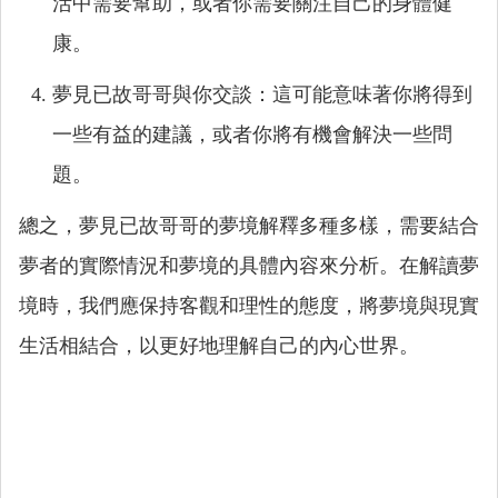
活中需要幫助，或者你需要關注自己的身體健
康。
夢見已故哥哥與你交談：這可能意味著你將得到
一些有益的建議，或者你將有機會解決一些問
題。
總之，夢見已故哥哥的夢境解釋多種多樣，需要結合
夢者的實際情況和夢境的具體內容來分析。在解讀夢
境時，我們應保持客觀和理性的態度，將夢境與現實
生活相結合，以更好地理解自己的內心世界。