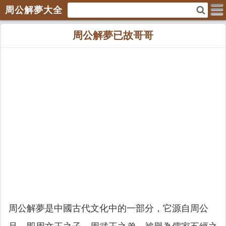
周公解夢大全
周公解夢已故哥哥
周公解夢是中國古代文化中的一部分，它源自周公