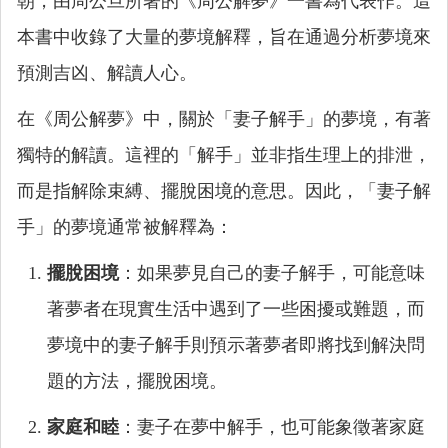
朝，由周公旦所著的《周公解夢》一書為代表作。這
本書中收錄了大量的夢境解釋，旨在通過分析夢境來
預測吉凶、解讀人心。
在《周公解夢》中，關於「妻子解手」的夢境，有著
獨特的解讀。這裡的「解手」並非指生理上的排泄，
而是指解除束縛、擺脫困境的意思。因此，「妻子解
手」的夢境通常被解釋為：
擺脫困境
：如果夢見自己的妻子解手，可能意味
著夢者在現實生活中遇到了一些困擾或難題，而
夢境中的妻子解手則預示著夢者即將找到解決問
題的方法，擺脫困境。
家庭和睦
：妻子在夢中解手，也可能象徵著家庭