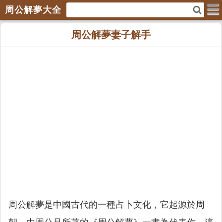
周公解夢大全
周公解夢妻子解手
周公解夢是中國古代的一種占卜文化，它起源於周