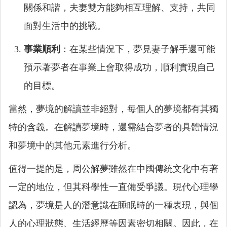
關係和諧，夫妻雙方能夠相互理解、支持，共同
面對生活中的挑戰。
事業順利
：在某些情況下，夢見妻子解手還可能
預示著夢者在事業上會取得成功，順利實現自己
的目標。
當然，夢境的解讀並非絕對，每個人的夢境都有其獨
特的含義。在解讀夢境時，還需結合夢者的具體情況
和夢境中的其他元素進行分析。
值得一提的是，周公解夢雖然在中國傳統文化中有著
一定的地位，但其科學性一直備受爭議。現代心理學
認為，夢境是人的潛意識在睡眠時的一種表現，與個
人的心理狀態、生活經歷等因素密切相關。因此，在