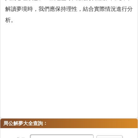
解讀夢境時，我們應保持理性，結合實際情況進行分
析。
：
周公解夢大全查詢