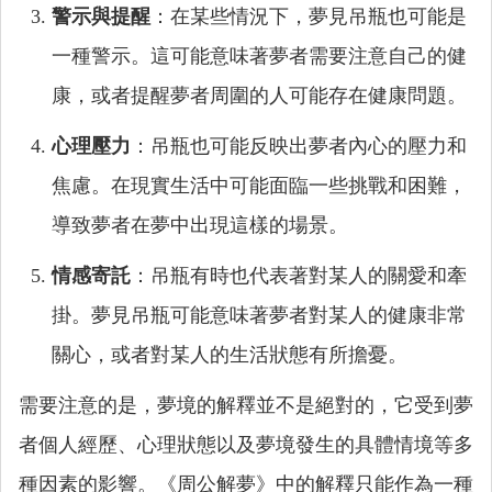
警示與提醒
：在某些情況下，夢見吊瓶也可能是
一種警示。這可能意味著夢者需要注意自己的健
康，或者提醒夢者周圍的人可能存在健康問題。
心理壓力
：吊瓶也可能反映出夢者內心的壓力和
焦慮。在現實生活中可能面臨一些挑戰和困難，
導致夢者在夢中出現這樣的場景。
情感寄託
：吊瓶有時也代表著對某人的關愛和牽
掛。夢見吊瓶可能意味著夢者對某人的健康非常
關心，或者對某人的生活狀態有所擔憂。
需要注意的是，夢境的解釋並不是絕對的，它受到夢
者個人經歷、心理狀態以及夢境發生的具體情境等多
種因素的影響。《周公解夢》中的解釋只能作為一種