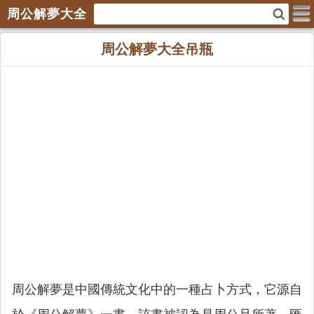
周公解夢大全
周公解夢大全吊瓶
周公解夢是中國傳統文化中的一種占卜方式，它源自