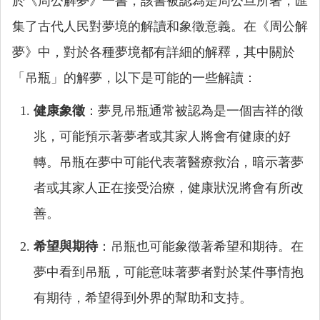
於《周公解夢》一書，該書被認為是周公旦所著，匯
集了古代人民對夢境的解讀和象徵意義。在《周公解
夢》中，對於各種夢境都有詳細的解釋，其中關於
「吊瓶」的解夢，以下是可能的一些解讀：
健康象徵
：夢見吊瓶通常被認為是一個吉祥的徵
兆，可能預示著夢者或其家人將會有健康的好
轉。吊瓶在夢中可能代表著醫療救治，暗示著夢
者或其家人正在接受治療，健康狀況將會有所改
善。
希望與期待
：吊瓶也可能象徵著希望和期待。在
夢中看到吊瓶，可能意味著夢者對於某件事情抱
有期待，希望得到外界的幫助和支持。