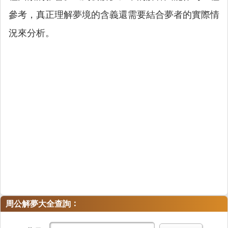
參考，真正理解夢境的含義還需要結合夢者的實際情
況來分析。
：
周公解夢大全查詢