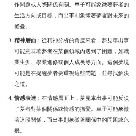
作問題或人際關係有關。車子可能象徵著夢者的
生活方向或目標，而出事則象徵著夢者對未來的
擔憂。
精神層面
：從精神分析的角度來看，夢見車出事
可能意味著夢者在某個領域內遇到了困難，如職
業生涯、學業進修或個人成長等方面。這個夢境
可能是在提醒夢者要重視這些問題，並尋找解決
之道。
情感表達
：在情感層面上，夢見車出事可能反映
了夢者對某個關係或情感的擔憂。車子可能象徵
著這段關係，而出事則象徵著關係中的問題或危
機。