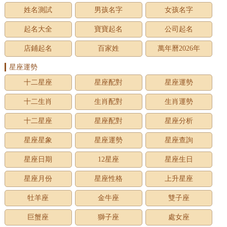
姓名測試
男孩名字
女孩名字
起名大全
寶寶起名
公司起名
店鋪起名
百家姓
萬年曆2026年
星座運勢
十二星座
星座配對
星座運勢
十二生肖
生肖配對
生肖運勢
十二星座
星座配對
星座分析
星座星象
星座運勢
星座查詢
星座日期
12星座
星座生日
星座月份
星座性格
上升星座
牡羊座
金牛座
雙子座
巨蟹座
獅子座
處女座