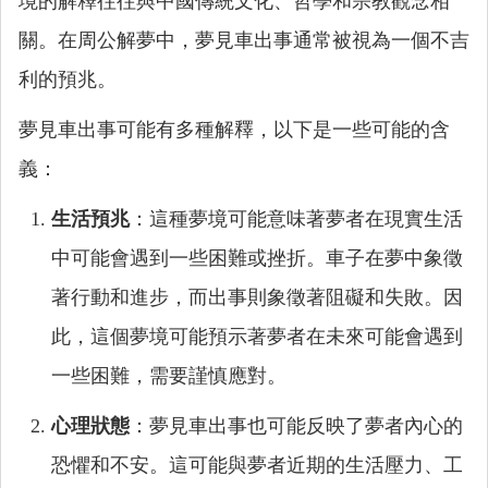
境的解釋往往與中國傳統文化、哲學和宗教觀念相
關。在周公解夢中，夢見車出事通常被視為一個不吉
利的預兆。
夢見車出事可能有多種解釋，以下是一些可能的含
義：
生活預兆
：這種夢境可能意味著夢者在現實生活
中可能會遇到一些困難或挫折。車子在夢中象徵
著行動和進步，而出事則象徵著阻礙和失敗。因
此，這個夢境可能預示著夢者在未來可能會遇到
一些困難，需要謹慎應對。
心理狀態
：夢見車出事也可能反映了夢者內心的
恐懼和不安。這可能與夢者近期的生活壓力、工