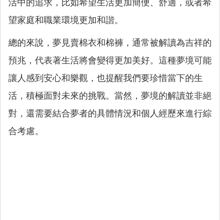
活中的追求，比如希望生活更加簡便、舒適，或者希
望家庭和職業環境更加和諧。
總的來說，夢見賣棉衣和棉褲，通常被解讀為吉祥的
預兆，代表著生活將會變得更加美好。這種夢境可能
讓人感到安心和樂觀，也提醒我們要珍惜當下的生
活，積極面對未來的挑戰。當然，夢境的解讀並非絕
對，還需要結合夢者的具體情況和個人經歷來進行綜
合考慮。