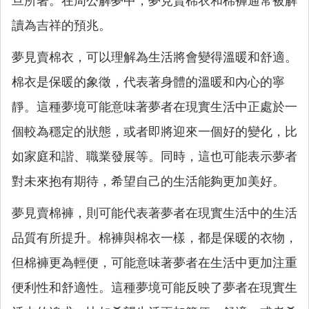
旦所著。在周公解夢中，夢見賣棉衣和棉褲通常被解
讀為吉祥的預兆。
夢見賣棉衣，可以理解為生活將會變得溫暖和舒適。
棉衣是保暖的象徵，代表著身體的溫暖和內心的寧
靜。這種夢境可能意味著夢者在現實生活中正處於一
個較為穩定的狀態，或者即將迎來一個好的變化，比
如家庭和諧、職業發展等。同時，這也可能表示夢者
對未來抱有期待，希望自己的生活能夠更加美好。
夢見賣棉褲，則可能代表著夢者在現實生活中的生活
品質有所提升。棉褲與棉衣一樣，都是保暖的衣物，
但棉褲更為輕便，可能意味著夢者在生活中更加注重
便利性和舒適性。這種夢境可能反映了夢者在現實生