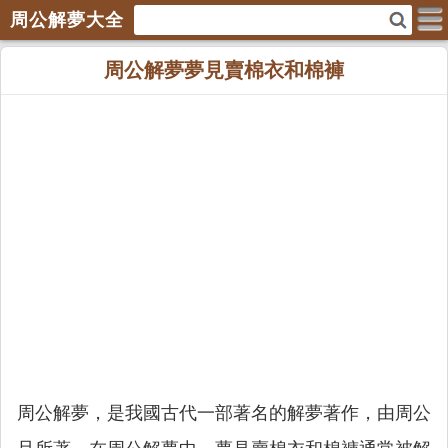
周公解夢大全
周公解夢夢見賣棉衣和棉褲
周公解夢，是我國古代一部著名的解夢著作，由周公