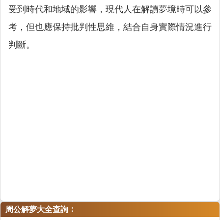
受到時代和地域的影響，現代人在解讀夢境時可以參
考，但也應保持批判性思維，結合自身實際情況進行
判斷。
：
周公解夢大全查詢