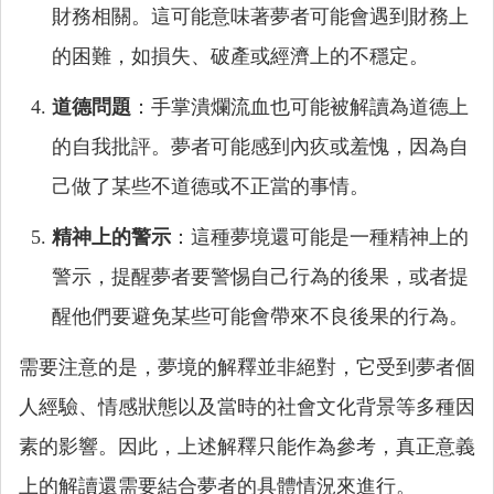
財務相關。這可能意味著夢者可能會遇到財務上
的困難，如損失、破產或經濟上的不穩定。
道德問題
：手掌潰爛流血也可能被解讀為道德上
的自我批評。夢者可能感到內疚或羞愧，因為自
己做了某些不道德或不正當的事情。
精神上的警示
：這種夢境還可能是一種精神上的
警示，提醒夢者要警惕自己行為的後果，或者提
醒他們要避免某些可能會帶來不良後果的行為。
需要注意的是，夢境的解釋並非絕對，它受到夢者個
人經驗、情感狀態以及當時的社會文化背景等多種因
素的影響。因此，上述解釋只能作為參考，真正意義
上的解讀還需要結合夢者的具體情況來進行。