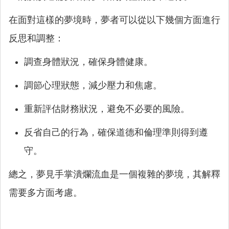
在面對這樣的夢境時，夢者可以從以下幾個方面進行
反思和調整：
調查身體狀況，確保身體健康。
調節心理狀態，減少壓力和焦慮。
重新評估財務狀況，避免不必要的風險。
反省自己的行為，確保道德和倫理準則得到遵
守。
總之，夢見手掌潰爛流血是一個複雜的夢境，其解釋
需要多方面考慮。