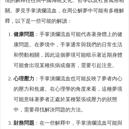
境的解釋往往與中國傳統文化、哲學以及社會風俗相
關。夢見手掌潰爛流血，在周公解夢中可能有多種解
釋，以下是一些可能的解讀：
健康問題
：手掌潰爛流血可能代表著身體上的健
康問題。在夢境中，手掌通常與我們的日常生活
和勞動相關，因此這個夢境可能暗示著近期身體
可能會出現某種疾病或傷害，需要引起注意。
心理壓力
：手掌潰爛流血也可能反映了夢者內心
的壓力和焦慮。在心理學的角度來看，這種夢境
可能意味著夢者正處於某種緊張或壓力的狀態
中，需要尋找解決問題的方法。
財務問題
：在一些解釋中，手掌潰爛流血可能與