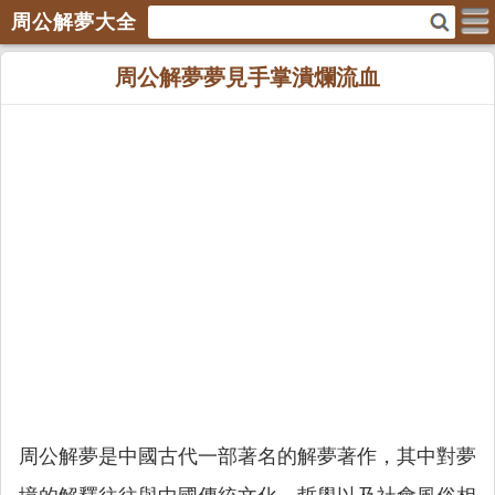
周公解夢大全
周公解夢夢見手掌潰爛流血
周公解夢是中國古代一部著名的解夢著作，其中對夢