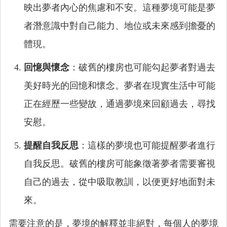
映出夢者內心的焦慮和不安。這種夢境可能是夢
者潛意識中對自己能力、地位或未來感到擔憂的
體現。
回憶與懷念
：破舊的樓房也可能勾起夢者對過去
美好時光的回憶和懷念。夢者在現實生活中可能
正在經歷一些變故，通過夢境來回顧過去，尋找
安慰。
提醒自我反思
：這樣的夢境也可能提醒夢者進行
自我反思。破舊的樓房可能象徵著夢者需要審視
自己的過去，從中吸取教訓，以便更好地面對未
來。
需要注意的是，夢境的解釋並非絕對，每個人的夢境