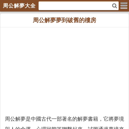
周公解夢大全
周公解夢夢到破舊的樓房
周公解夢是中國古代一部著名的解夢書籍，它將夢境