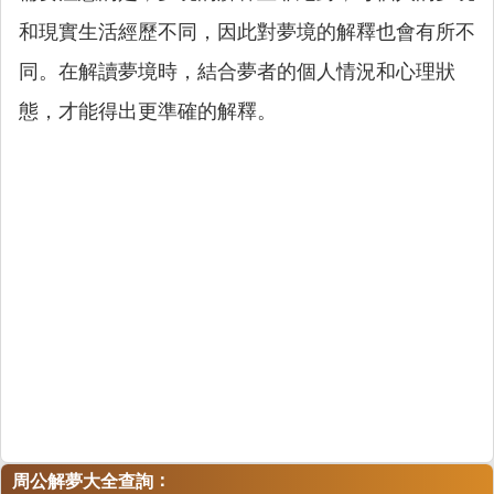
和現實生活經歷不同，因此對夢境的解釋也會有所不
同。在解讀夢境時，結合夢者的個人情況和心理狀
態，才能得出更準確的解釋。
：
周公解夢大全查詢