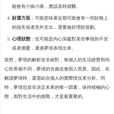
能會有小病小痛，應該及時就醫。
財運方面
：可能意味著近期可能會有一些財務上
的損失或者意外支出，需要做好理財規劃。
心理狀態
：也可能是內心深處對某些事情的不安
或者擔憂，通過夢境表現出來。
當然，夢境的解析並非絕對，每個人的生活經歷和內
心世界都不同，夢境的含義也會因人而異。因此，在
解讀夢境時，還需結合個人的實際情況來分析。同
時，夢境也並非決定未來的唯一因素，保持積極的心
態，面對生活中的挑戰，才是最重要的。