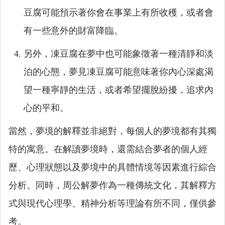
豆腐可能預示著你會在事業上有所收穫，或者會
有一些意外的財富降臨。
另外，凍豆腐在夢中也可能象徵著一種清靜和淡
泊的心態，夢見凍豆腐可能意味著你內心深處渴
望一種寧靜的生活，或者希望擺脫紛擾，追求內
心的平和。
當然，夢境的解釋並非絕對，每個人的夢境都有其獨
特的寓意。在解讀夢境時，還需結合夢者的個人經
歷、心理狀態以及夢境中的具體情境等因素進行綜合
分析。同時，周公解夢作為一種傳統文化，其解釋方
式與現代心理學、精神分析等理論有所不同，僅供參
考。