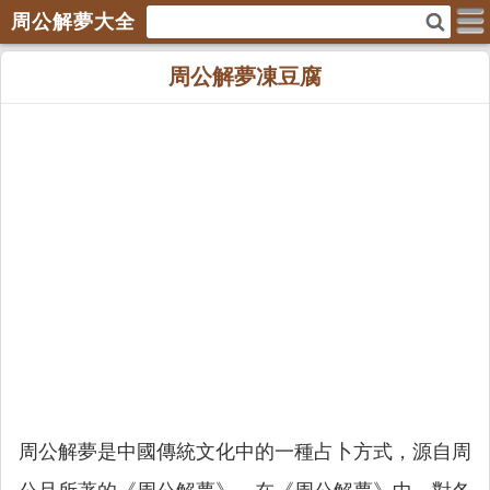
周公解夢大全
周公解夢凍豆腐
周公解夢是中國傳統文化中的一種占卜方式，源自周