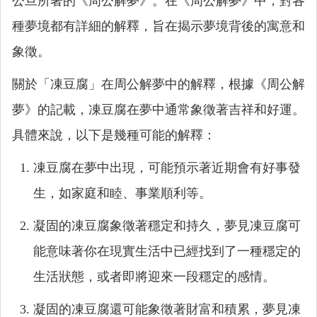
公旦所著的《周公解夢》。在《周公解夢》中，對各
種夢境都有詳細的解釋，旨在揭示夢境背後的寓意和
象徵。
關於「凍豆腐」在周公解夢中的解釋，根據《周公解
夢》的記載，凍豆腐在夢中通常象徵著吉祥和好運。
具體來說，以下是幾種可能的解釋：
凍豆腐在夢中出現，可能預示著近期會有好事發
生，如家庭和睦、事業順利等。
凝固的凍豆腐象徵著穩定和持久，夢見凍豆腐可
能意味著你在現實生活中已經找到了一種穩定的
生活狀態，或者即將迎來一段穩定的感情。
凝固的凍豆腐還可能象徵著財富和積累，夢見凍