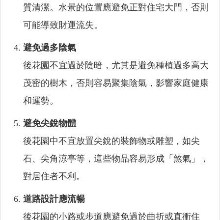
質清潔。水景的位置應避免正對住宅大門，否則
可能導致財運流失。
避免過多陰氣
後花園不宜過於陰暗，尤其是避免種植過多高大
茂密的樹木，否則容易聚集陰氣，影響家庭健康
和運勢。
避免尖銳物體
後花園中不宜放置尖銳的裝飾物或雕塑，如尖
石、尖角涼亭等，這些物品容易形成「煞氣」，
對居住者不利。
道路設計應流暢
後花園的小路或步道應避免過於曲折或直衝住