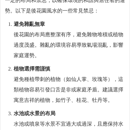
一定的布局和禁忌，以確保環境的和諧與居住者的運
勢。以下是後花園風水的一些常見禁忌：
避免雜亂無章
後花園的布局應整潔有序，避免雜物堆積或植物
過度茂盛。雜亂的環境容易導致氣場混亂，影響
家庭運勢。
植物選擇需謹慎
避免種植帶刺的植物（如仙人掌、玫瑰等），這
類植物容易引發口舌是非或家庭矛盾。建議選擇
寓意吉祥的植物，如竹子、桂花、牡丹等。
水池或水景的布局
水池或噴泉等水景不宜過大或過深，且應保持水