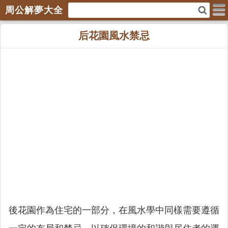
周公解夢大全
后花園風水禁忌
後花園作為住宅的一部分，在風水學中同樣需要遵循