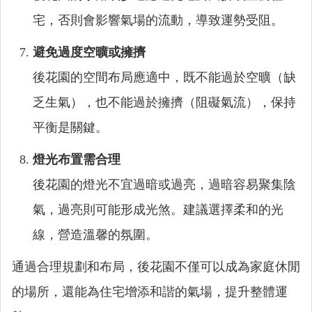
宅，否則會影響氣場的流動，導致運勢受阻。
避免過度空曠或擁擠
後花園的空間布局應適中，既不能過於空曠（缺
乏生氣），也不能過於擁擠（阻礙氣流），保持
平衡是關鍵。
燈光布置需合理
後花園的燈光不宜過暗或過亮，過暗容易聚集陰
氣，過亮則可能形成光煞。建議選擇柔和的光
線，營造溫馨的氛圍。
通過合理規劃和布局，後花園不僅可以成為家庭休閒
的場所，還能為住宅增添和諧的氣場，提升整體運