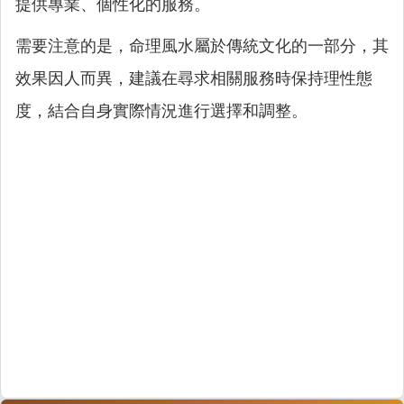
提供專業、個性化的服務。
需要注意的是，命理風水屬於傳統文化的一部分，其
效果因人而異，建議在尋求相關服務時保持理性態
度，結合自身實際情況進行選擇和調整。