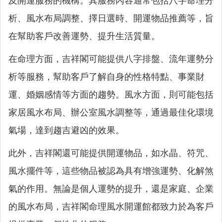
及開運服務的機構。其服務內容通常包括八字命理分
析、風水布局調整、擇日選時、開運物品推薦等，旨
在幫助客戶改善運勢、提升生活質量。
在命理方面，吉祥閣可能提供八字排盤、流年運勢分
析等服務，幫助客戶了解自身的性格特點、事業財
運、婚姻感情等方面的趨勢。風水方面，則可能包括
家居風水布局、辦公室風水調整等，通過最佳化環境
氣場，達到趨吉避凶的效果。
此外，吉祥閣還可能提供開運物品，如水晶、符咒、
風水擺件等，這些物品被認為具有增強運勢、化解煞
氣的作用。無論是個人運勢的提升，還是家庭、企業
的風水布局，吉祥閣命理風水開運館都致力於為客戶