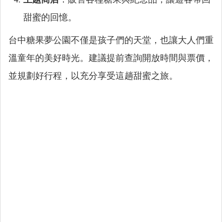
甜蜜的回憶。
台中糖果夢公園不僅是孩子們的天堂，也讓大人們重
溫童年的美好時光。建議提前查詢開放時間與票價，
並規劃好行程，以充分享受這趟甜蜜之旅。