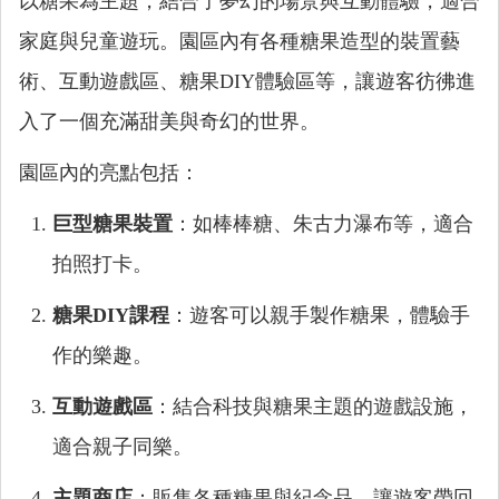
以糖果為主題，結合了夢幻的場景與互動體驗，適合
家庭與兒童遊玩。園區內有各種糖果造型的裝置藝
術、互動遊戲區、糖果DIY體驗區等，讓遊客彷彿進
入了一個充滿甜美與奇幻的世界。
園區內的亮點包括：
巨型糖果裝置
：如棒棒糖、朱古力瀑布等，適合
拍照打卡。
糖果DIY課程
：遊客可以親手製作糖果，體驗手
作的樂趣。
互動遊戲區
：結合科技與糖果主題的遊戲設施，
適合親子同樂。
主題商店
：販售各種糖果與紀念品，讓遊客帶回