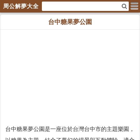
周公解夢大全
台中糖果夢公園
台中糖果夢公園是一座位於台灣台中市的主題樂園，