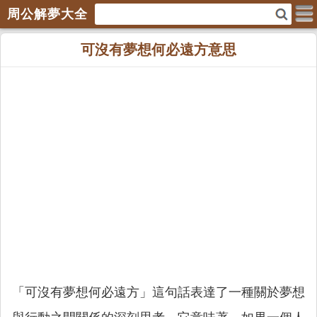
周公解夢大全
可沒有夢想何必遠方意思
「可沒有夢想何必遠方」這句話表達了一種關於夢想