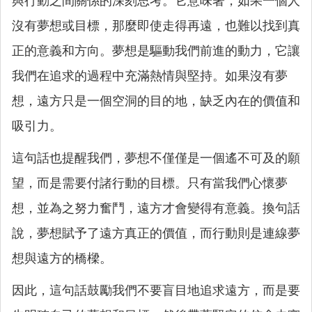
與行動之間關係的深刻思考。它意味著，如果一個人
沒有夢想或目標，那麼即使走得再遠，也難以找到真
正的意義和方向。夢想是驅動我們前進的動力，它讓
我們在追求的過程中充滿熱情與堅持。如果沒有夢
想，遠方只是一個空洞的目的地，缺乏內在的價值和
吸引力。
這句話也提醒我們，夢想不僅僅是一個遙不可及的願
望，而是需要付諸行動的目標。只有當我們心懷夢
想，並為之努力奮鬥，遠方才會變得有意義。換句話
說，夢想賦予了遠方真正的價值，而行動則是連線夢
想與遠方的橋樑。
因此，這句話鼓勵我們不要盲目地追求遠方，而是要