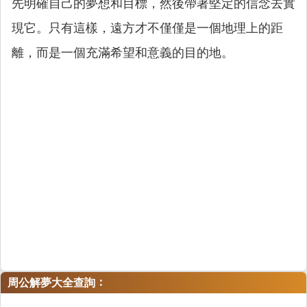
先明確自己的夢想和目標，然後帶著堅定的信念去實
現它。只有這樣，遠方才不僅僅是一個地理上的距
離，而是一個充滿希望和意義的目的地。
：
周公解夢大全查詢