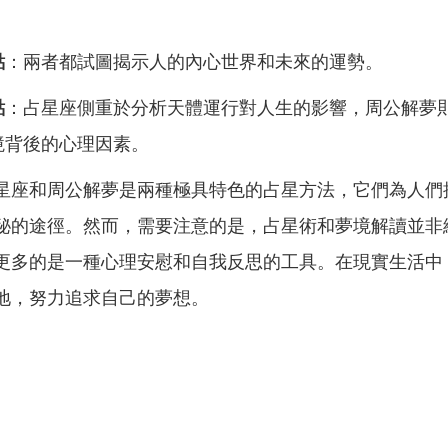
點
：兩者都試圖揭示人的內心世界和未來的運勢。
點
：占星座側重於分析天體運行對人生的影響，周公解夢
境背後的心理因素。
星座和周公解夢是兩種極具特色的占星方法，它們為人們
秘的途徑。然而，需要注意的是，占星術和夢境解讀並非
更多的是一種心理安慰和自我反思的工具。在現實生活中
地，努力追求自己的夢想。