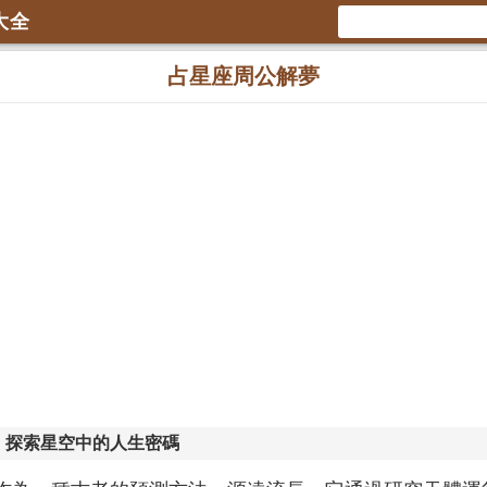
大全
占星座周公解夢
：探索星空中的人生密碼