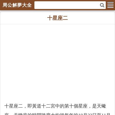
周公解夢大全
十星座二
十星座二，即黃道十二宮中的第十個星座，是天蠍