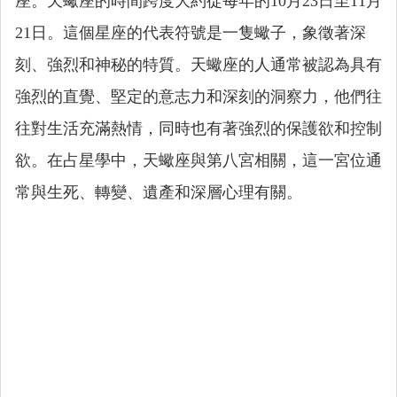
座。天蠍座的時間跨度大約從每年的10月23日至11月
21日。這個星座的代表符號是一隻蠍子，象徵著深
刻、強烈和神秘的特質。天蠍座的人通常被認為具有
強烈的直覺、堅定的意志力和深刻的洞察力，他們往
往對生活充滿熱情，同時也有著強烈的保護欲和控制
欲。在占星學中，天蠍座與第八宮相關，這一宮位通
常與生死、轉變、遺產和深層心理有關。