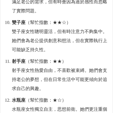
滿足老公的需求，但有時會因為過於感性而忽略
了實際問題。
雙子座
（幫忙指數：★★☆）
雙子座女性聰明靈活，但有時注意力不夠集中。
她們會為老公提供創意和想法，但在實際執行上
可能缺乏持久性。
射手座
（幫忙指數：★★）
射手座女性熱愛自由，不喜歡被束縛。她們會支
持老公的夢想，但在日常生活中可能更傾向於追
求自己的興趣。
水瓶座
（幫忙指數：★☆）
水瓶座女性獨立自主，思想前衛。她們更注重個