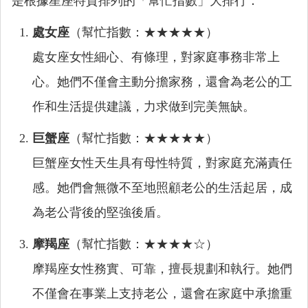
是根據星座特質排列的「幫忙指數」大排行：
處女座
（幫忙指數：★★★★★）
處女座女性細心、有條理，對家庭事務非常上
心。她們不僅會主動分擔家務，還會為老公的工
作和生活提供建議，力求做到完美無缺。
巨蟹座
（幫忙指數：★★★★★）
巨蟹座女性天生具有母性特質，對家庭充滿責任
感。她們會無微不至地照顧老公的生活起居，成
為老公背後的堅強後盾。
摩羯座
（幫忙指數：★★★★☆）
摩羯座女性務實、可靠，擅長規劃和執行。她們
不僅會在事業上支持老公，還會在家庭中承擔重