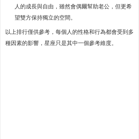
人的成長與自由，雖然會偶爾幫助老公，但更希
望雙方保持獨立的空間。
以上排行僅供參考，每個人的性格和行為都會受到多
種因素的影響，星座只是其中一個參考維度。