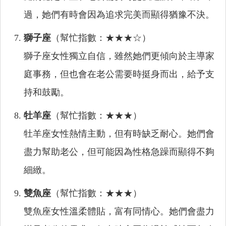
過，她們有時會因為追求完美而顯得猶豫不決。
獅子座
（幫忙指數：★★★☆）
獅子座女性獨立自信，雖然她們更傾向於主導家
庭事務，但也會在老公需要時挺身而出，給予支
持和鼓勵。
牡羊座
（幫忙指數：★★★）
牡羊座女性熱情主動，但有時缺乏耐心。她們會
盡力幫助老公，但可能因為性格急躁而顯得不夠
細緻。
雙魚座
（幫忙指數：★★★）
雙魚座女性溫柔體貼，富有同情心。她們會盡力