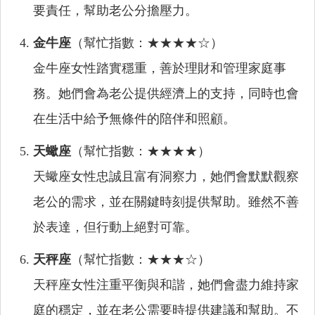
要責任，幫助老公分擔壓力。
金牛座
（幫忙指數：★★★★☆）
金牛座女性踏實穩重，善於理財和管理家庭事
務。她們會為老公提供經濟上的支持，同時也會
在生活中給予無條件的陪伴和照顧。
天蠍座
（幫忙指數：★★★★）
天蠍座女性忠誠且富有洞察力，她們會默默觀察
老公的需求，並在關鍵時刻提供幫助。雖然不善
於表達，但行動上絕對可靠。
天秤座
（幫忙指數：★★★☆）
天秤座女性注重平衡與和諧，她們會盡力維持家
庭的穩定，並在老公需要時提供建議和幫助。不