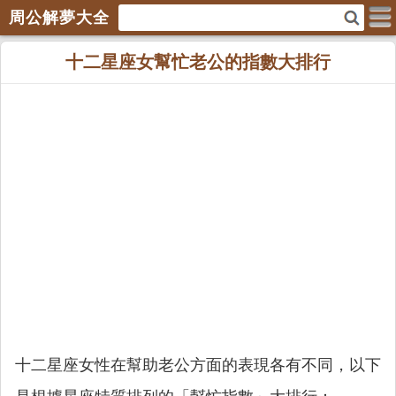
周公解夢大全
十二星座女幫忙老公的指數大排行
十二星座女性在幫助老公方面的表現各有不同，以下