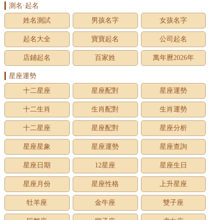
測名·起名
姓名測試
男孩名字
女孩名字
起名大全
寶寶起名
公司起名
店鋪起名
百家姓
萬年曆2026年
星座運勢
十二星座
星座配對
星座運勢
十二生肖
生肖配對
生肖運勢
十二星座
星座配對
星座分析
星座星象
星座運勢
星座查詢
星座日期
12星座
星座生日
星座月份
星座性格
上升星座
牡羊座
金牛座
雙子座