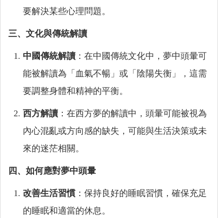
要解決某些心理問題。
三、文化與傳統解讀
中國傳統解讀
：在中國傳統文化中，夢中頭暈可
能被解讀為「血氣不暢」或「陰陽失衡」，這需
要調整身體和精神的平衡。
西方解讀
：在西方夢的解讀中，頭暈可能被視為
內心混亂或方向感的缺失，可能與生活決策或未
來的迷茫相關。
四、如何應對夢中頭暈
改善生活習慣
：保持良好的睡眠習慣，確保充足
的睡眠和適當的休息。