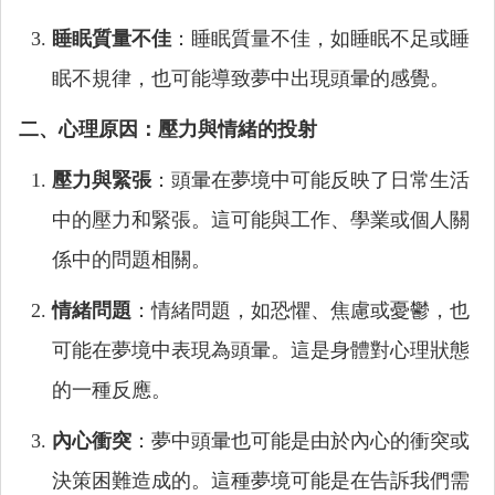
睡眠質量不佳
：睡眠質量不佳，如睡眠不足或睡
眠不規律，也可能導致夢中出現頭暈的感覺。
二、心理原因：壓力與情緒的投射
壓力與緊張
：頭暈在夢境中可能反映了日常生活
中的壓力和緊張。這可能與工作、學業或個人關
係中的問題相關。
情緒問題
：情緒問題，如恐懼、焦慮或憂鬱，也
可能在夢境中表現為頭暈。這是身體對心理狀態
的一種反應。
內心衝突
：夢中頭暈也可能是由於內心的衝突或
決策困難造成的。這種夢境可能是在告訴我們需