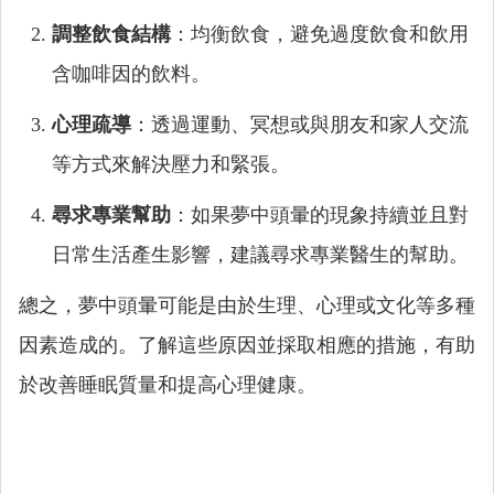
調整飲食結構
：均衡飲食，避免過度飲食和飲用
含咖啡因的飲料。
心理疏導
：透過運動、冥想或與朋友和家人交流
等方式來解決壓力和緊張。
尋求專業幫助
：如果夢中頭暈的現象持續並且對
日常生活產生影響，建議尋求專業醫生的幫助。
總之，夢中頭暈可能是由於生理、心理或文化等多種
因素造成的。了解這些原因並採取相應的措施，有助
於改善睡眠質量和提高心理健康。