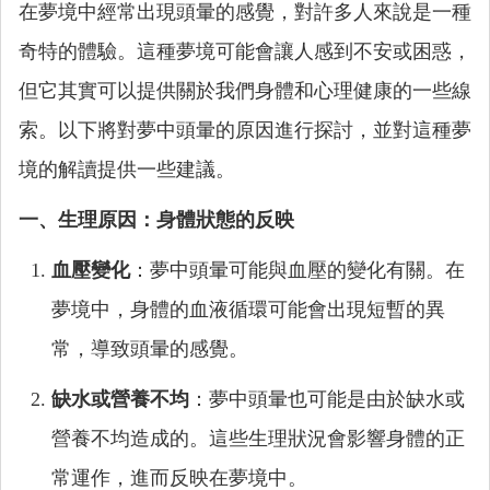
在夢境中經常出現頭暈的感覺，對許多人來說是一種
奇特的體驗。這種夢境可能會讓人感到不安或困惑，
但它其實可以提供關於我們身體和心理健康的一些線
索。以下將對夢中頭暈的原因進行探討，並對這種夢
境的解讀提供一些建議。
一、生理原因：身體狀態的反映
血壓變化
：夢中頭暈可能與血壓的變化有關。在
夢境中，身體的血液循環可能會出現短暫的異
常，導致頭暈的感覺。
缺水或營養不均
：夢中頭暈也可能是由於缺水或
營養不均造成的。這些生理狀況會影響身體的正
常運作，進而反映在夢境中。