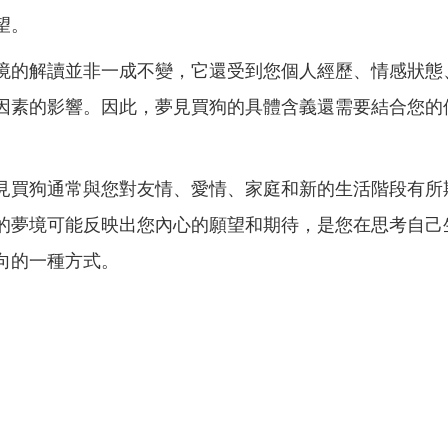
望。
境的解讀並非一成不變，它還受到您個人經歷、情感狀態
因素的影響。因此，夢見買狗的具體含義還需要結合您的
見買狗通常與您對友情、愛情、家庭和新的生活階段有所
的夢境可能反映出您內心的願望和期待，是您在思考自己
向的一種方式。