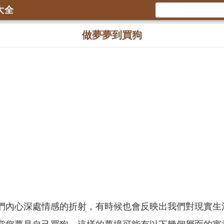
大全
做夢夢到買狗
們內心深處情感的折射，有時候也會反映出我們對現實生