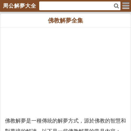
周公解夢大全
佛教解夢全集
佛教解夢是一種傳統的解夢方式，源於佛教的智慧和