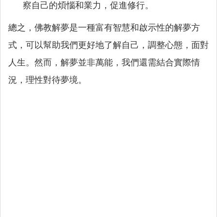
察自己的煩惱和業力，促進修行。
總之，佛教解夢是一種富有智慧和啟示性的解夢方
式，可以幫助我們更好地了解自己，調整心態，面對
人生。然而，解夢並非萬能，我們還需結合實際情
況，理性對待夢境。