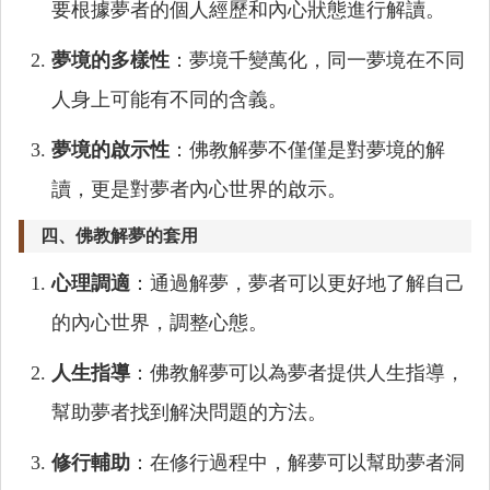
要根據夢者的個人經歷和內心狀態進行解讀。
夢境的多樣性
：夢境千變萬化，同一夢境在不同
人身上可能有不同的含義。
夢境的啟示性
：佛教解夢不僅僅是對夢境的解
讀，更是對夢者內心世界的啟示。
四、佛教解夢的套用
心理調適
：通過解夢，夢者可以更好地了解自己
的內心世界，調整心態。
人生指導
：佛教解夢可以為夢者提供人生指導，
幫助夢者找到解決問題的方法。
修行輔助
：在修行過程中，解夢可以幫助夢者洞