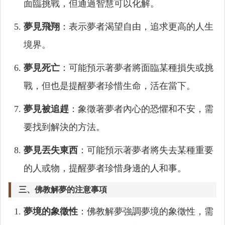
面臨挑戰，但通過智慧可以化解。
夢見飛翔
：表示夢者渴望自由，追求更高的人生
境界。
夢見死亡
：可能預示著夢者將面臨某種損失或挑
戰，但也是提醒夢者珍惜生命，活在當下。
夢見被追趕
：象徵著夢者內心的恐懼和不安，需
要找到解決的方法。
夢見丟失東西
：可能預示著夢者將失去某種重要
的人或物，提醒夢者珍惜身邊的人和事。
三、佛教解夢的注意事項
夢境的象徵性
：佛教解夢強調夢境的象徵性，需