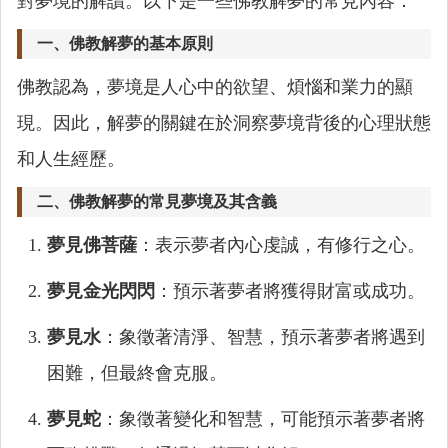
對夢境的解讀。以下是一些佛教解夢的常見內容：
一、佛教解夢的基本原則
佛教認為，夢境是人心中的欲望、煩惱和業力的顯
現。因此，解夢的關鍵在於洞察夢境背後的心理狀態
和人生經歷。
二、佛教解夢的常見夢境及其含義
夢見佛菩薩
：表示夢者內心虔誠，有修行之心。
夢見金光閃閃
：預示著夢者將獲得財富或成功。
夢見水
：象徵著清淨、智慧，預示著夢者將遇到
困難，但最終會克服。
夢見蛇
：象徵著變化和智慧，可能預示著夢者將