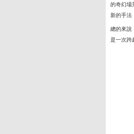
的奇幻場
新的手法
總的來說
是一次跨