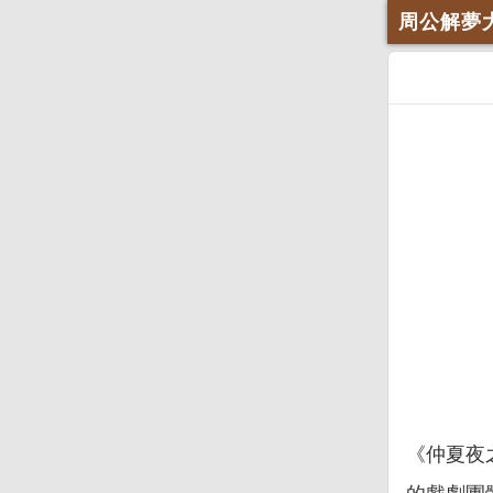
周公解夢
《仲夏夜