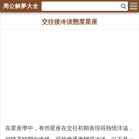
周公解夢大全
交往後冷淡態度星座
在星座學中，有些星座在交往初期表現得熱情洋溢，