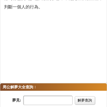
判斷一個人的行為。
：
周公解夢大全查詢
夢見:
解夢查詢