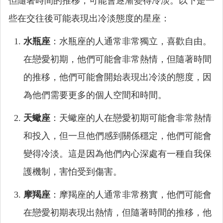
但隨著時間的推移，可能會逐漸變得冷淡。以下是一
些在交往後可能表現出冷淡態度的星座：
水瓶座
：水瓶座的人通常非常獨立，喜歡自由。
在戀愛初期，他們可能會非常熱情，但隨著時間
的推移，他們可能會開始表現出冷淡的態度，因
為他們需要更多的個人空間和時間。
天蠍座
：天蠍座的人在戀愛初期可能會非常熱情
和投入，但一旦他們感到關係穩定，他們可能會
變得冷淡。這是因為他們內心深處有一種自我保
護機制，害怕受到傷害。
摩羯座
：摩羯座的人通常非常務實，他們可能會
在戀愛初期表現出熱情，但隨著時間的推移，他