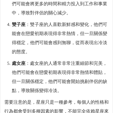
們可能會將更多的時間和精力投入到工作和事業
中，導致對伴侶的關心減少。
雙子座
：雙子座的人喜歡新鮮感和變化，他們可
能會在戀愛初期表現得非常熱情，但一旦關係變
得穩定，他們可能會感到無聊，從而表現出冷淡
的態度。
處女座
：處女座的人通常非常注重細節和完美，
他們可能會在戀愛初期表現得非常熱情和體貼，
但一旦關係穩定，他們可能會開始挑剔伴侶的缺
點，導致關係變得冷淡。
需要注意的是，星座只是一種參考，每個人的性格和
行為都會受到多種因素的影響，不能完全依賴星座來