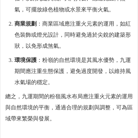
氣，可擺放綠色植物或水景來平衡火氣。
商業規劃
：商業區域應注重火元素的運用，如紅
色裝飾或燈光設計，同時避免過於尖銳的建築形
狀，以免形成煞氣。
環境保護
：粉嶺的自然環境是其風水優勢，九運
期間應注重生態保護，避免過度開發，以維持風
水氣場的穩定。
總之，九運期間的粉嶺風水布局應注重火元素的運用
與自然環境的平衡，通過合理的規劃與調整，可為區
域帶來繁榮與發展。