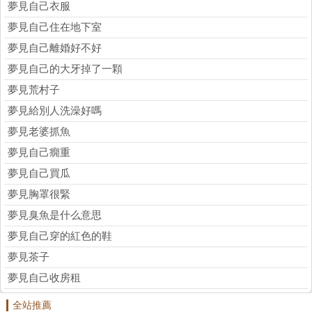
夢見自己衣服
夢見自己住在地下室
夢見自己離婚好不好
夢見自己的大牙掉了一顆
夢見荒村子
夢見給別人洗澡好嗎
夢見老婆抓魚
夢見自己癇重
夢見自己買瓜
夢見胸罩很緊
夢見臭魚是什么意思
夢見自己穿的紅色的鞋
夢見茶子
夢見自己收房租
全站推薦