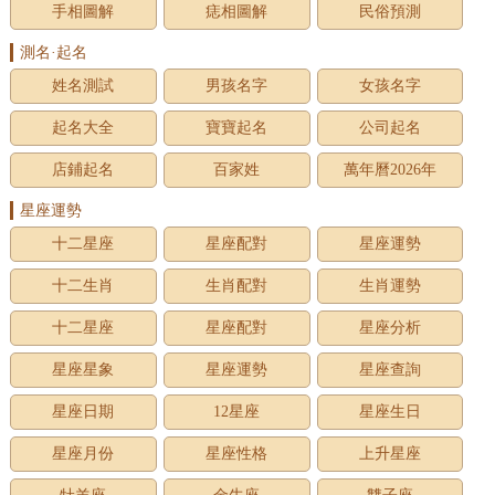
手相圖解
痣相圖解
民俗預測
測名·起名
姓名測試
男孩名字
女孩名字
起名大全
寶寶起名
公司起名
店鋪起名
百家姓
萬年曆2026年
星座運勢
十二星座
星座配對
星座運勢
十二生肖
生肖配對
生肖運勢
十二星座
星座配對
星座分析
星座星象
星座運勢
星座查詢
星座日期
12星座
星座生日
星座月份
星座性格
上升星座