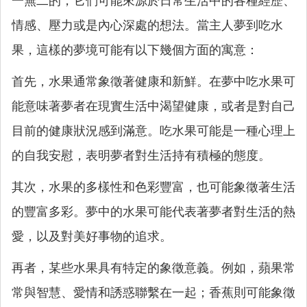
一無二的，它們可能來源於日常生活中的各種經歷、
情感、壓力或是內心深處的想法。當主人夢到吃水
果，這樣的夢境可能有以下幾個方面的寓意：
首先，水果通常象徵著健康和新鮮。在夢中吃水果可
能意味著夢者在現實生活中渴望健康，或者是對自己
目前的健康狀況感到滿意。吃水果可能是一種心理上
的自我安慰，表明夢者對生活持有積極的態度。
其次，水果的多樣性和色彩豐富，也可能象徵著生活
的豐富多彩。夢中的水果可能代表著夢者對生活的熱
愛，以及對美好事物的追求。
再者，某些水果具有特定的象徵意義。例如，蘋果常
常與智慧、愛情和誘惑聯繫在一起；香蕉則可能象徵