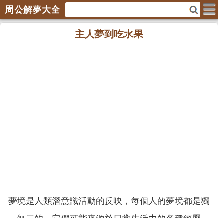
周公解夢大全
主人夢到吃水果
夢境是人類潛意識活動的反映，每個人的夢境都是獨