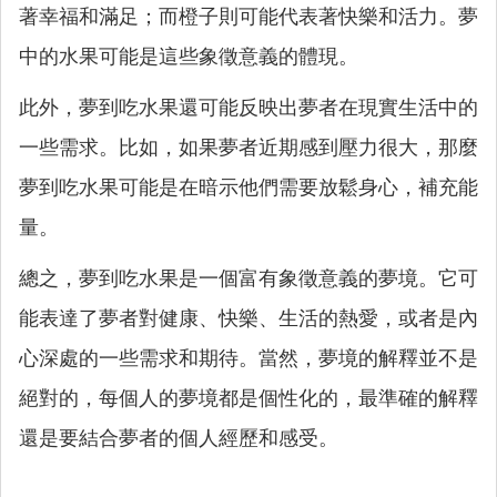
著幸福和滿足；而橙子則可能代表著快樂和活力。夢
中的水果可能是這些象徵意義的體現。
此外，夢到吃水果還可能反映出夢者在現實生活中的
一些需求。比如，如果夢者近期感到壓力很大，那麼
夢到吃水果可能是在暗示他們需要放鬆身心，補充能
量。
總之，夢到吃水果是一個富有象徵意義的夢境。它可
能表達了夢者對健康、快樂、生活的熱愛，或者是內
心深處的一些需求和期待。當然，夢境的解釋並不是
絕對的，每個人的夢境都是個性化的，最準確的解釋
還是要結合夢者的個人經歷和感受。