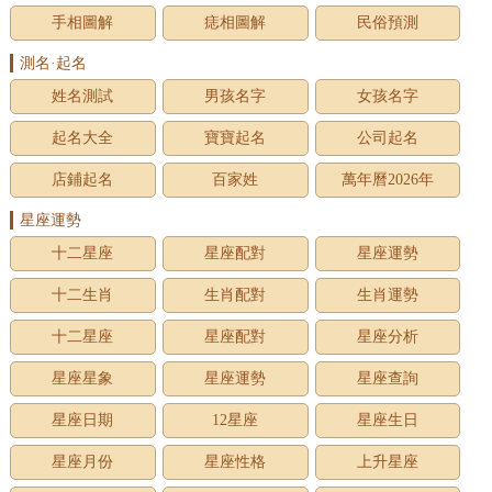
手相圖解
痣相圖解
民俗預測
測名·起名
姓名測試
男孩名字
女孩名字
起名大全
寶寶起名
公司起名
店鋪起名
百家姓
萬年曆2026年
星座運勢
十二星座
星座配對
星座運勢
十二生肖
生肖配對
生肖運勢
十二星座
星座配對
星座分析
星座星象
星座運勢
星座查詢
星座日期
12星座
星座生日
星座月份
星座性格
上升星座