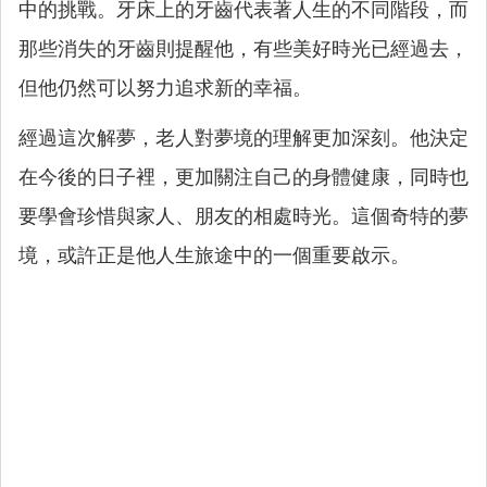
中的挑戰。牙床上的牙齒代表著人生的不同階段，而
那些消失的牙齒則提醒他，有些美好時光已經過去，
但他仍然可以努力追求新的幸福。
經過這次解夢，老人對夢境的理解更加深刻。他決定
在今後的日子裡，更加關注自己的身體健康，同時也
要學會珍惜與家人、朋友的相處時光。這個奇特的夢
境，或許正是他人生旅途中的一個重要啟示。