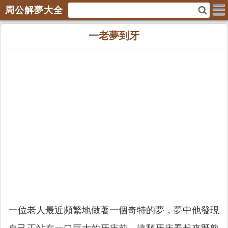
周公解夢大全
一老夢到牙
一位老人最近頻繁地做著一個奇特的夢，夢中他發現